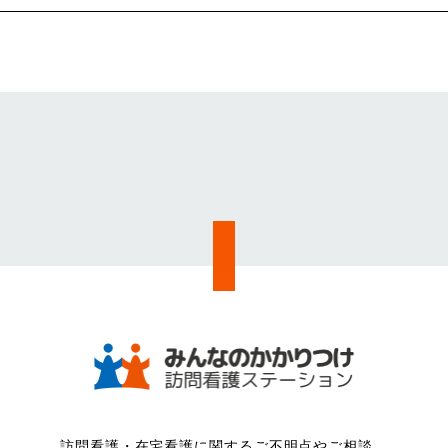
訪問看護・在宅看護に関するご不明点やご相談、