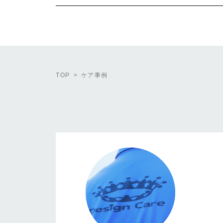
TOP
ケア事例