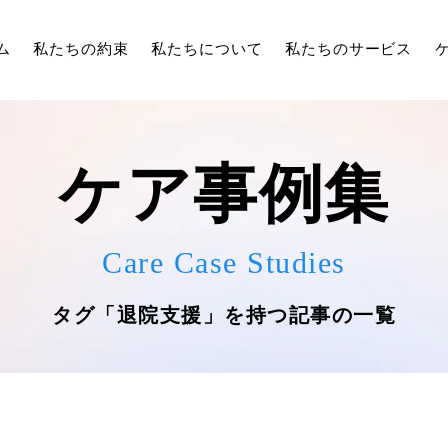
ム
私たちの約束
私たちについて
私たちのサービス
ケア事例集
Care Case Studies
タグ「退院支援」を持つ記事の一覧