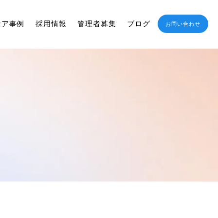
ケア事例
採用情報
管理者募集
ブログ
お問い合わせ