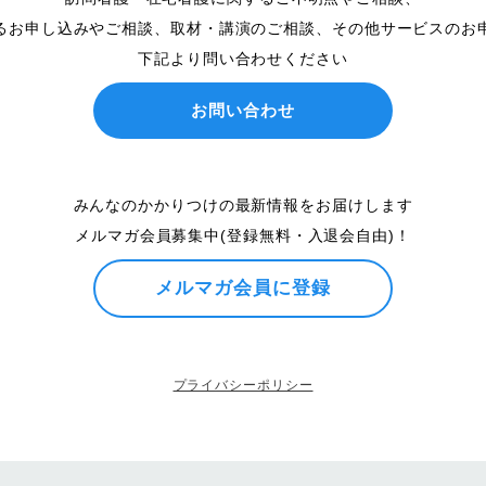
るお申し込みやご相談、取材・講演のご相談、その他サービスのお
下記より問い合わせください
お問い合わせ
みんなのかかりつけの最新情報をお届けします
メルマガ会員募集中(登録無料・入退会自由)！
メルマガ会員に登録
プライバシーポリシー