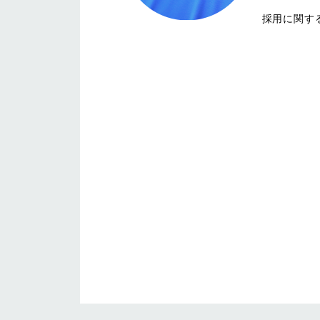
採用に関す