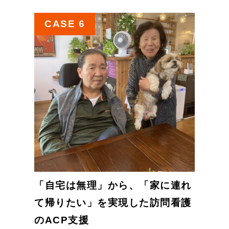
CASE 6
「自宅は無理」から、「家に連れ
て帰りたい」を実現した訪問看護
のACP支援