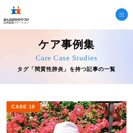
ケア事例集
Care Case Studies
タグ「間質性肺炎」を持つ記事の一覧
CASE 18