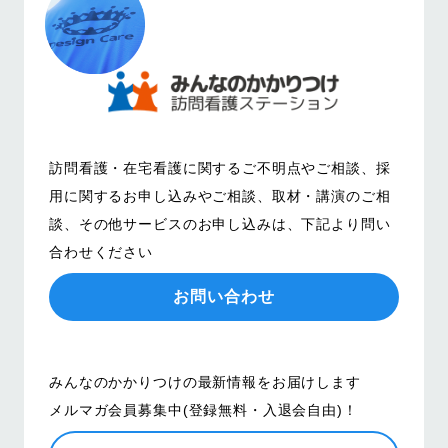
訪問看護・在宅看護に関するご不明点やご相談、
採
用に関するお申し込みやご相談、取材・講演のご相
談、その他サービスのお申し込みは、
下記より問い
合わせください
お問い合わせ
みんなのかかりつけの最新情報をお届けします
メルマガ会員募集中(登録無料・入退会自由)！