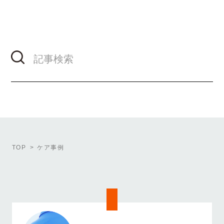
TOP
ケア事例