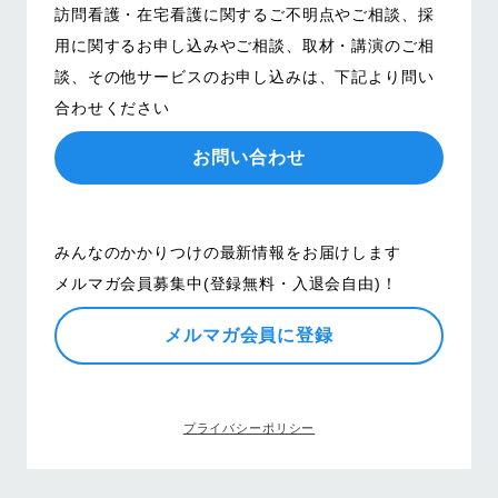
訪問看護・在宅看護に関するご不明点やご相談、
採
用に関するお申し込みやご相談、取材・講演のご相
談、その他サービスのお申し込みは、
下記より問い
合わせください
お問い合わせ
みんなのかかりつけの最新情報をお届けします
メルマガ会員募集中(登録無料・入退会自由)！
メルマガ会員に登録
プライバシーポリシー