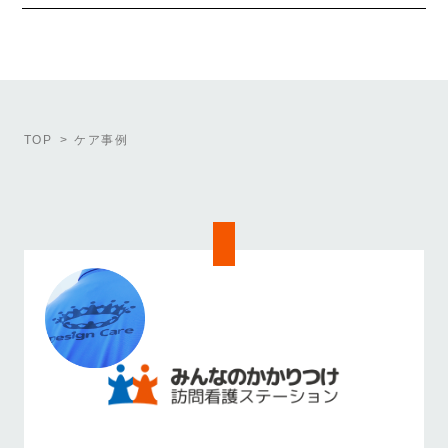
TOP
ケア事例