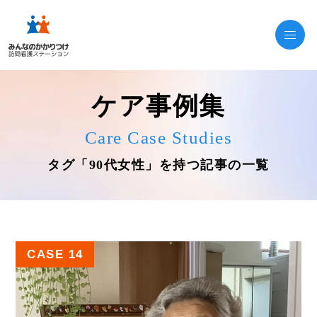
ケア事例集
Care Case Studies
タグ「90代女性」を持つ記事の一覧
CASE 14