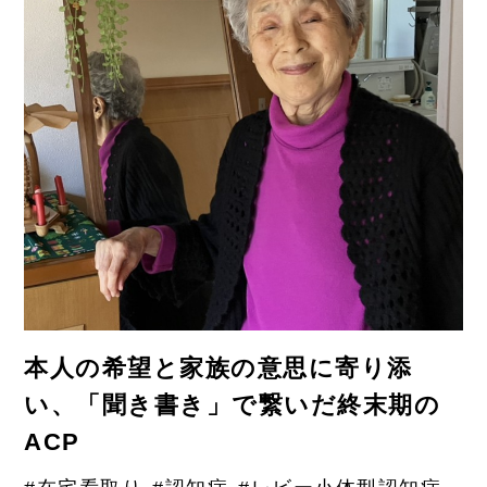
本人の希望と家族の意思に寄り添
い、「聞き書き」で繋いだ終末期の
ACP