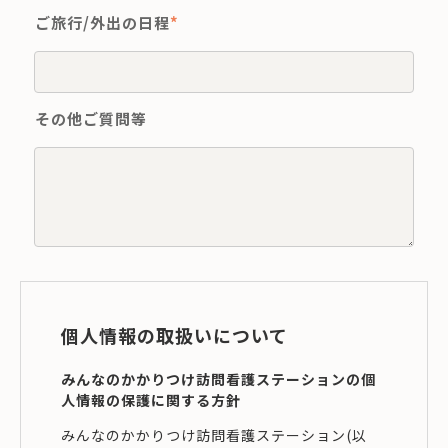
ご旅行/外出の日程
*
その他ご質問等
個人情報の取扱いについて
みんなのかかりつけ訪問看護ステーションの個
人情報の保護に関する方針
みんなのかかりつけ訪問看護ステーション(以