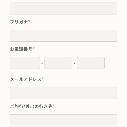
フリガナ
*
お電話番号
*
-
-
メールアドレス
*
ご旅行/外出の行き先
*