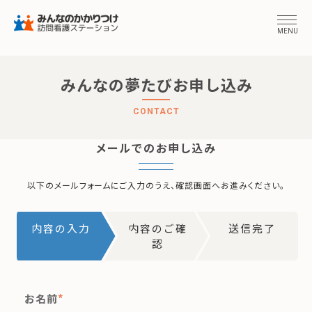
MENU
みんなの夢たびお申し込み
CONTACT
メールでのお申し込み
以下のメールフォームにご入力のうえ、確認画面へお進みください。
内容の入力
内容のご確
送信完了
認
お名前
*