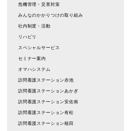
危機管理・災害対策
みんなのかかりつけの取り組み
社内制度・活動
リハビリ
スペシャルサービス
セミナー案内
オマハシステム
訪問看護ステーション赤池
訪問看護ステーションあかぎ
訪問看護ステーション安佐南
訪問看護ステーション有松
訪問看護ステーション植田