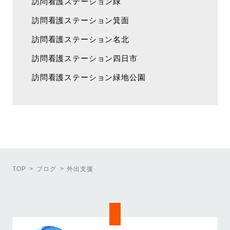
訪問看護ステーション緑
訪問看護ステーション箕面
訪問看護ステーション名北
訪問看護ステーション四日市
訪問看護ステーション緑地公園
TOP
ブログ
外出支援