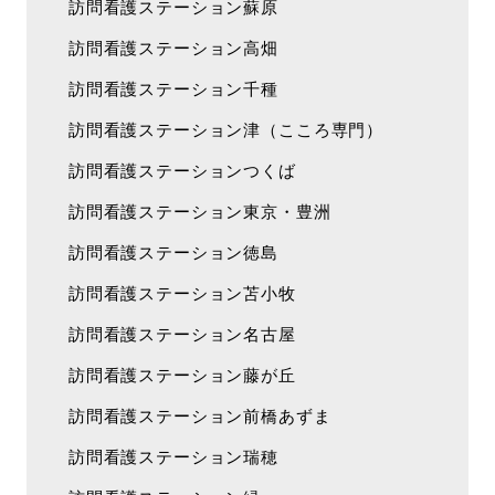
訪問看護ステーション蘇原
訪問看護ステーション高畑
訪問看護ステーション千種
訪問看護ステーション津（こころ専門）
訪問看護ステーションつくば
訪問看護ステーション東京・豊洲
訪問看護ステーション徳島
訪問看護ステーション苫小牧
訪問看護ステーション名古屋
訪問看護ステーション藤が丘
訪問看護ステーション前橋あずま
訪問看護ステーション瑞穂