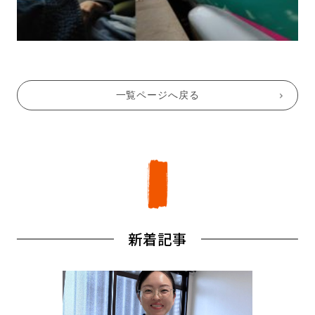
一覧ページへ戻る
新着記事