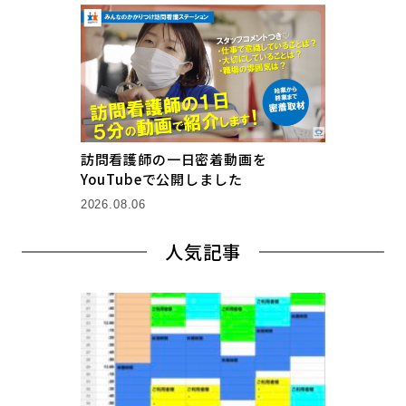
訪問看護師の一日密着動画を
YouTubeで公開しました
2026.08.06
人気記事