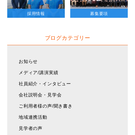
採用情報
募集要項
ブログカテゴリー
お知らせ
メディア/講演実績
社員紹介・インタビュー
会社説明会・見学会
ご利用者様の声/聞き書き
地域連携活動
見学者の声