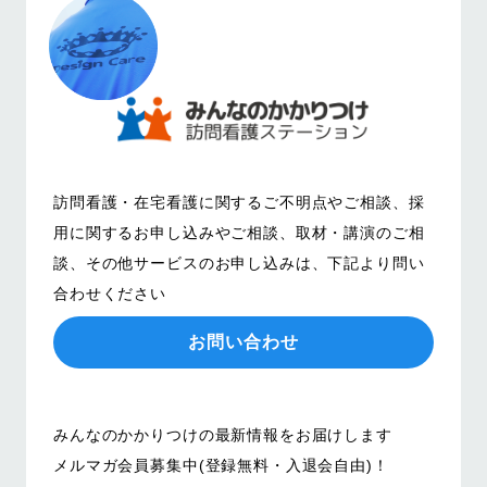
訪問看護・在宅看護に関するご不明点やご相談、
採
用に関するお申し込みやご相談、取材・講演のご相
談、その他サービスのお申し込みは、
下記より問い
合わせください
お問い合わせ
みんなのかかりつけの最新情報をお届けします
メルマガ会員募集中(登録無料・入退会自由)！