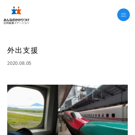
外出支援
2020.08.05