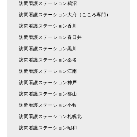
訪問看護ステーション鵜沼
訪問看護ステーション大府（こころ専門）
訪問看護ステーション香川
訪問看護ステーション春日井
訪問看護ステーション黒川
訪問看護ステーション桑名
訪問看護ステーション江南
訪問看護ステーション神戸
訪問看護ステーション郡山
訪問看護ステーション小牧
訪問看護ステーション札幌北
訪問看護ステーション昭和