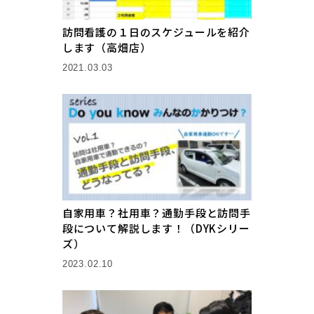
訪問看護の１日のスケジュールを紹介
します（高畑店）
2021.03.03
自家用車？社用車？通勤手段と訪問手
段について解説します！（DYKシリー
ズ）
2023.02.10