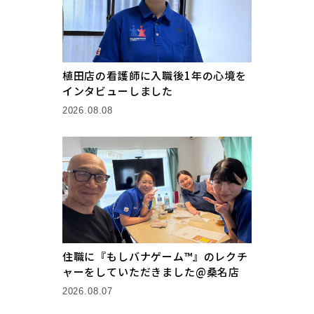
植田店の看護師に入職後1年の心境を
インタビューしました
2026.08.08
住職に『もしバナゲーム™』のレクチ
ャーをしていただきました@桑名店
2026.08.07