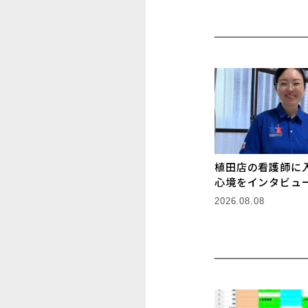
植田店の看護師に
心境をインタビュ
2026.08.08