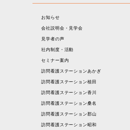
お知らせ
会社説明会・見学会
見学者の声
社内制度・活動
セミナー案内
訪問看護ステーションあかぎ
訪問看護ステーション植田
訪問看護ステーション香川
訪問看護ステーション桑名
訪問看護ステーション郡山
訪問看護ステーション昭和