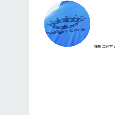
採用に関す