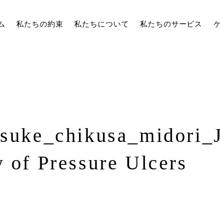
ム
私たちの約束
私たちについて
私たちのサービス
tsuke_chikusa_midori_
y of Pressure Ulcers