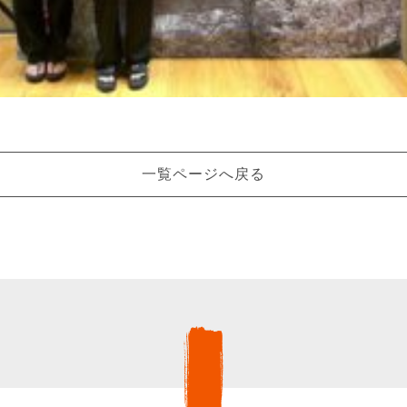
一覧ページへ戻る