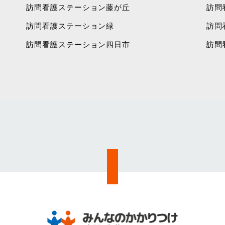
訪問看護ステーション藤が丘
訪問
訪問看護ステーション緑
訪問
訪問看護ステーション四日市
訪問