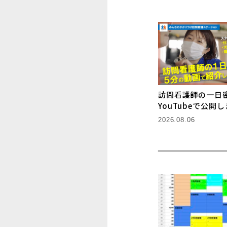
訪問看護師の一日
YouTubeで公開
2026.08.06