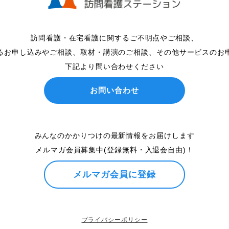
訪問看護・在宅看護に関するご不明点やご相談、
るお申し込みやご相談、取材・講演のご相談、その他サービスのお
下記より問い合わせください
お問い合わせ
みんなのかかりつけの最新情報をお届けします
メルマガ会員募集中(登録無料・入退会自由)！
メルマガ会員に登録
プライバシーポリシー