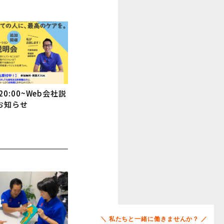
20:00~Web会社説
お知らせ
＼ 私たちと一緒に働きませんか？ ／