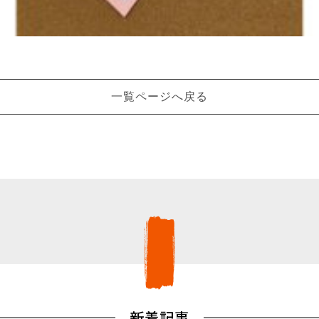
一覧ページへ戻る
新着記事