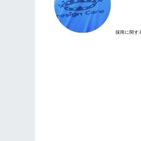
採用に関す