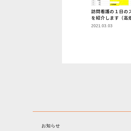
訪問看護の１日の
を紹介します（高
2021.03.03
お知らせ