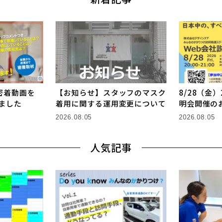
密着動画を
【お知らせ】スタッフのマスク
8/28（金）
しました
着用に関する運用変更について
明会開催の
2026.08.05
2026.08.05
人気記事