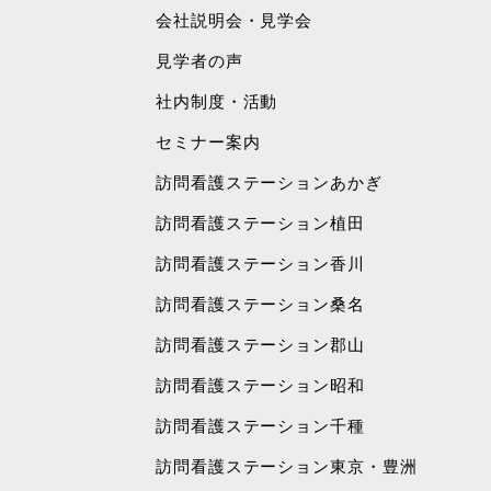
会社説明会・見学会
見学者の声
社内制度・活動
セミナー案内
訪問看護ステーションあかぎ
訪問看護ステーション植田
訪問看護ステーション香川
訪問看護ステーション桑名
訪問看護ステーション郡山
訪問看護ステーション昭和
訪問看護ステーション千種
訪問看護ステーション東京・豊洲