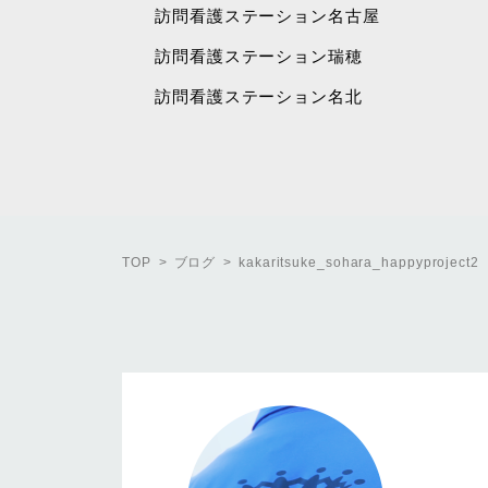
訪問看護ステーション名古屋
訪問看護ステーション瑞穂
訪問看護ステーション名北
TOP
ブログ
kakaritsuke_sohara_happyproject2