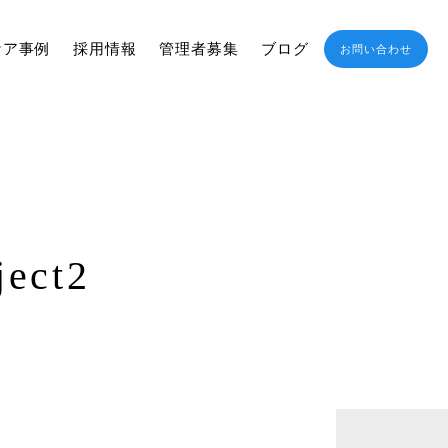
ケア事例
採用情報
管理者募集
ブログ
お問い合わせ
ject2