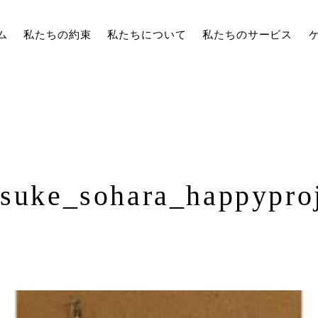
ム
私たちの約束
私たちについて
私たちのサービス
tsuke_sohara_happypro