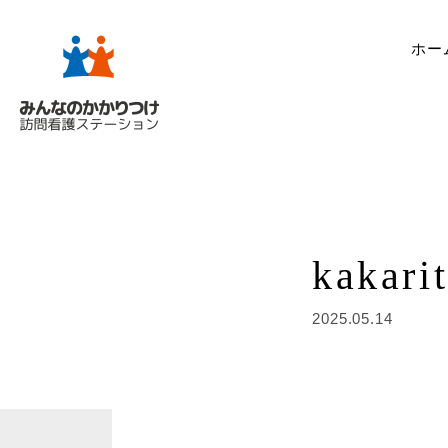
ホー
kakari
2025.05.14