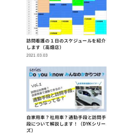
訪問看護の１日のスケジュールを紹介
します（高畑店）
2021.03.03
自家用車？社用車？通勤手段と訪問手
段について解説します！（DYKシリー
ズ）