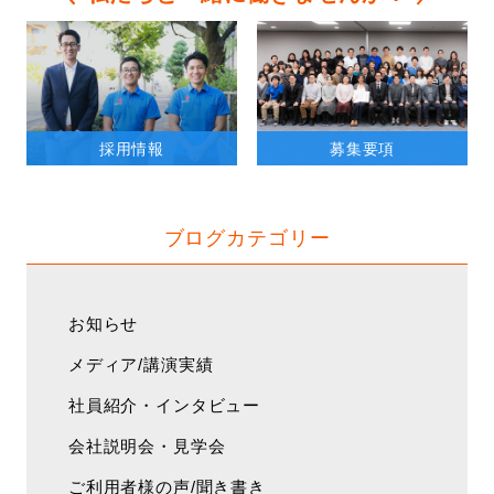
採用情報
募集要項
ブログカテゴリー
お知らせ
メディア/講演実績
社員紹介・インタビュー
会社説明会・見学会
ご利用者様の声/聞き書き