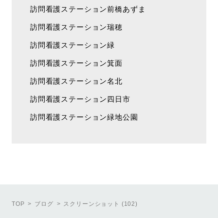
訪問看護ステーション前橋あずま
訪問看護ステーション瑞穂
訪問看護ステーション緑
訪問看護ステーション箕面
訪問看護ステーション名北
訪問看護ステーション四日市
訪問看護ステーション緑地公園
TOP
ブログ
スクリーンショット (102)