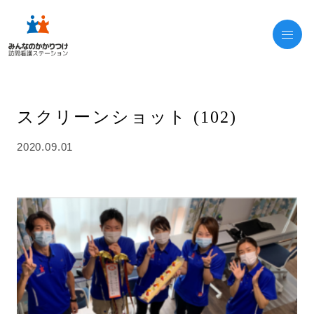
スクリーンショット (102)
2020.09.01