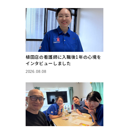
植田店の看護師に入職後1年の心境を
インタビューしました
2026.08.08