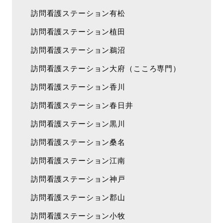
訪問看護ステーション有松
訪問看護ステーション植田
訪問看護ステーション鵜沼
訪問看護ステーション大府（こころ専門）
訪問看護ステーション香川
訪問看護ステーション春日井
訪問看護ステーション黒川
訪問看護ステーション桑名
訪問看護ステーション江南
訪問看護ステーション神戸
訪問看護ステーション郡山
訪問看護ステーション小牧