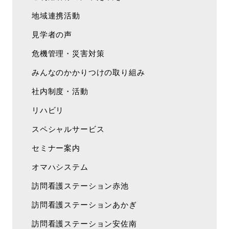
地域連携活動
見学者の声
危機管理・災害対策
みんなのかかりつけの取り組み
社内制度・活動
リハビリ
スペシャルサービス
セミナー案内
オマハシステム
訪問看護ステーション赤池
訪問看護ステーションあかぎ
訪問看護ステーション安佐南