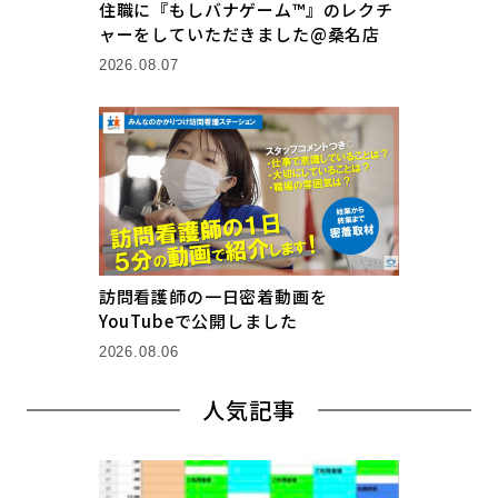
住職に『もしバナゲーム™』のレクチ
ャーをしていただきました@桑名店
2026.08.07
訪問看護師の一日密着動画を
YouTubeで公開しました
2026.08.06
人気記事