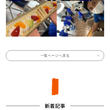
一覧ページへ戻る
新着記事