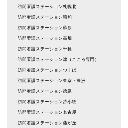
訪問看護ステーション札幌北
訪問看護ステーション昭和
訪問看護ステーション蘇原
訪問看護ステーション高畑
訪問看護ステーション千種
訪問看護ステーション津（こころ専門）
訪問看護ステーションつくば
訪問看護ステーション東京・豊洲
訪問看護ステーション徳島
訪問看護ステーション苫小牧
訪問看護ステーション名古屋
訪問看護ステーション藤が丘