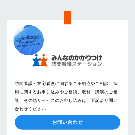
訪問看護・在宅看護に関するご不明点やご相談、
採
用に関するお申し込みやご相談、取材・講演のご相
談、その他サービスのお申し込みは、
下記より問い
合わせください
お問い合わせ