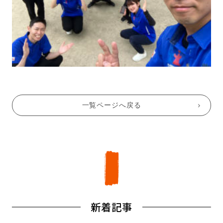
一覧ページへ戻る
新着記事