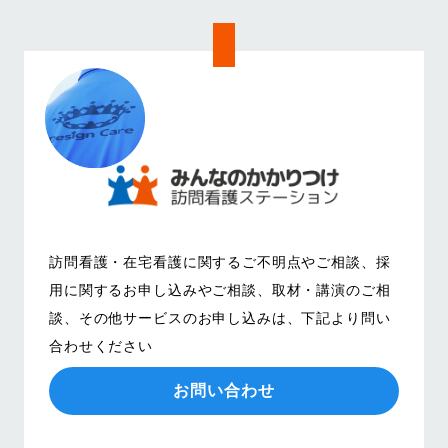
訪問看護・在宅看護に関するご不明点やご相談、
採
用に関するお申し込みやご相談、取材・講演のご相
談、その他サービスのお申し込みは、
下記より問い
合わせください
お問い合わせ