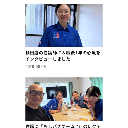
植田店の看護師に入職後1年の心境を
インタビューしました
2026.08.08
住職に『もしバナゲーム™』のレクチ