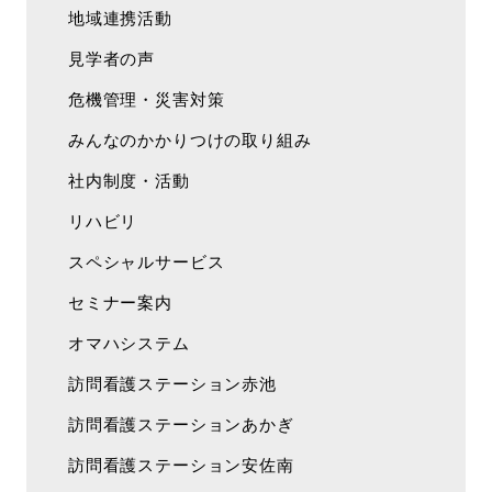
地域連携活動
見学者の声
危機管理・災害対策
みんなのかかりつけの取り組み
社内制度・活動
リハビリ
スペシャルサービス
セミナー案内
オマハシステム
訪問看護ステーション赤池
訪問看護ステーションあかぎ
訪問看護ステーション安佐南