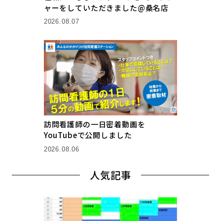
ャーをしていただきました@桑名店
2026.08.07
訪問看護師の一日密着動画を
YouTubeで公開しました
2026.08.06
人気記事