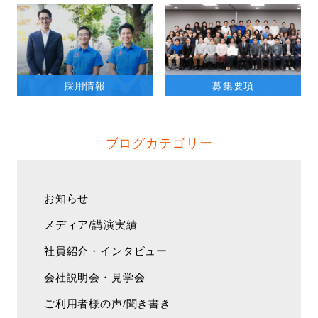
採用情報
募集要項
ブログカテゴリー
お知らせ
メディア/講演実績
社員紹介・インタビュー
会社説明会・見学会
ご利用者様の声/聞き書き