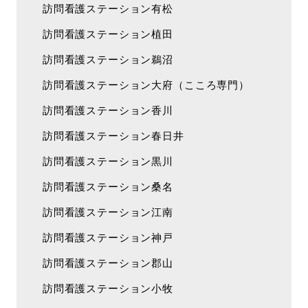
訪問看護ステーション有松
訪問看護ステーション植田
訪問看護ステーション鵜沼
訪問看護ステーション大府（こころ専門）
訪問看護ステーション香川
訪問看護ステーション春日井
訪問看護ステーション黒川
訪問看護ステーション桑名
訪問看護ステーション江南
訪問看護ステーション神戸
訪問看護ステーション郡山
訪問看護ステーション小牧