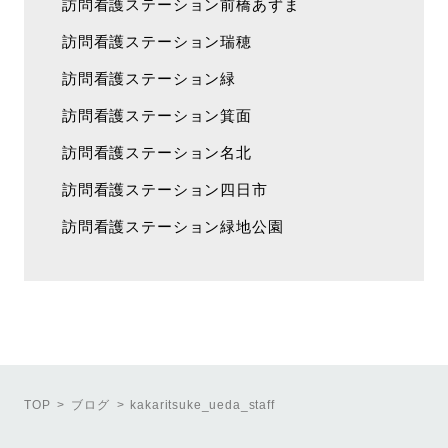
訪問看護ステーション前橋あずま
訪問看護ステーション瑞穂
訪問看護ステーション緑
訪問看護ステーション箕面
訪問看護ステーション名北
訪問看護ステーション四日市
訪問看護ステーション緑地公園
TOP
ブログ
kakaritsuke_ueda_staff