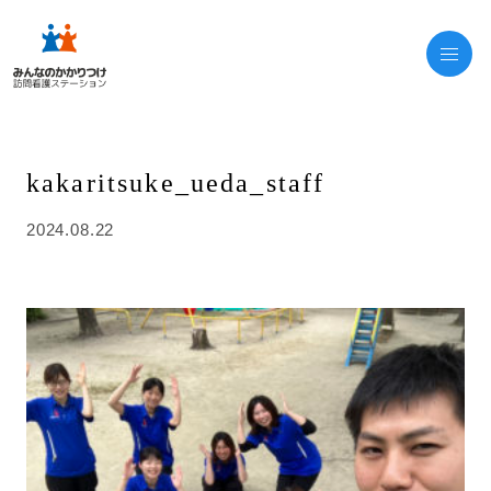
kakaritsuke_ueda_staff
2024.08.22