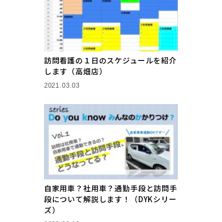
訪問看護の１日のスケジュールを紹介
します（高畑店）
2021.03.03
自家用車？社用車？通勤手段と訪問手
段について解説します！（DYKシリー
ズ）