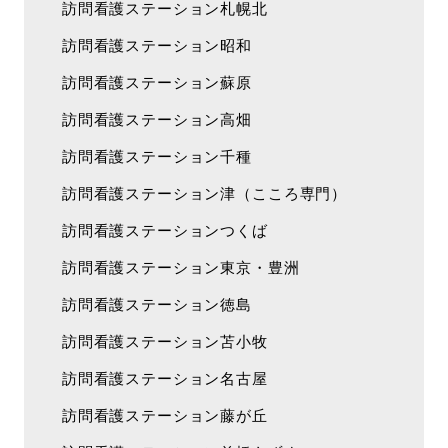
訪問看護ステーション札幌北
訪問看護ステーション昭和
訪問看護ステーション蘇原
訪問看護ステーション高畑
訪問看護ステーション千種
訪問看護ステーション津（こころ専門）
訪問看護ステーションつくば
訪問看護ステーション東京・豊洲
訪問看護ステーション徳島
訪問看護ステーション苫小牧
訪問看護ステーション名古屋
訪問看護ステーション藤が丘