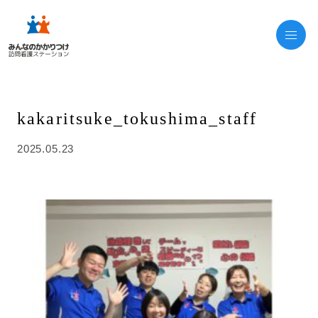
kakaritsuke_tokushima_staff
2025.05.23