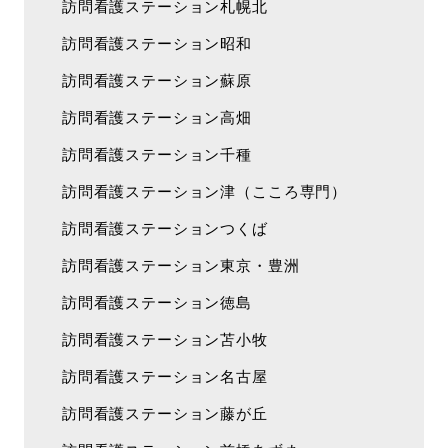
訪問看護ステーション札幌北
訪問看護ステーション昭和
訪問看護ステーション蘇原
訪問看護ステーション高畑
訪問看護ステーション千種
訪問看護ステーション津（こころ専門）
訪問看護ステーションつくば
訪問看護ステーション東京・豊洲
訪問看護ステーション徳島
訪問看護ステーション苫小牧
訪問看護ステーション名古屋
訪問看護ステーション藤が丘