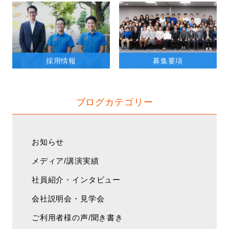
採用情報
募集要項
ブログカテゴリー
お知らせ
メディア/講演実績
社員紹介・インタビュー
会社説明会・見学会
ご利用者様の声/聞き書き