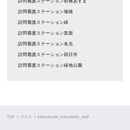
訪問看護ステーション前橋あずま
訪問看護ステーション瑞穂
訪問看護ステーション緑
訪問看護ステーション箕面
訪問看護ステーション名北
訪問看護ステーション四日市
訪問看護ステーション緑地公園
TOP
ブログ
kakaritsuke_tokushima_staff