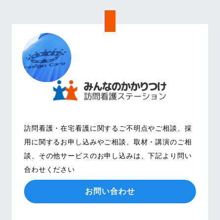
訪問看護・在宅看護に関するご不明点やご相談、
採
用に関するお申し込みやご相談、取材・講演のご相
談、その他サービスのお申し込みは、
下記より問い
合わせください
お問い合わせ