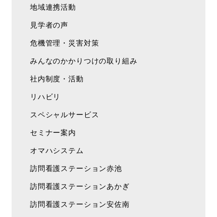
地域連携活動
見学者の声
危機管理・災害対策
みんなのかかりつけの取り組み
社内制度・活動
リハビリ
スペシャルサービス
セミナー案内
オマハシステム
訪問看護ステーション赤池
訪問看護ステーションあかぎ
訪問看護ステーション安佐南