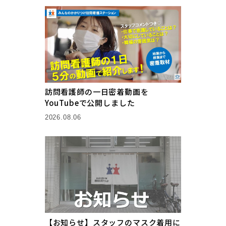
訪問看護師の一日密着動画を
YouTubeで公開しました
2026.08.06
【お知らせ】スタッフのマスク着用に