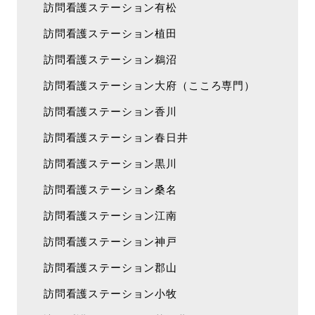
訪問看護ステーション有松
訪問看護ステーション植田
訪問看護ステーション鵜沼
訪問看護ステーション大府（こころ専門）
訪問看護ステーション香川
訪問看護ステーション春日井
訪問看護ステーション黒川
訪問看護ステーション桑名
訪問看護ステーション江南
訪問看護ステーション神戸
訪問看護ステーション郡山
訪問看護ステーション小牧