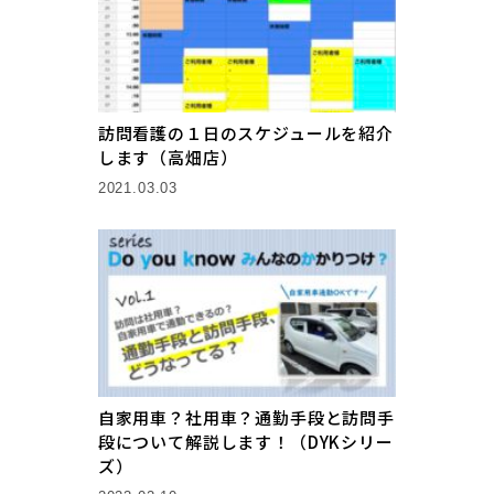
訪問看護の１日のスケジュールを紹介
します（高畑店）
2021.03.03
自家用車？社用車？通勤手段と訪問手
段について解説します！（DYKシリー
ズ）