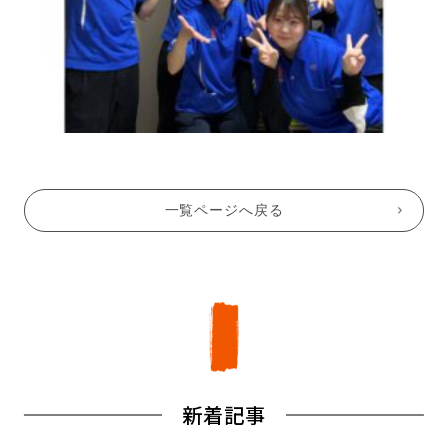
一覧ページへ戻る
新着記事