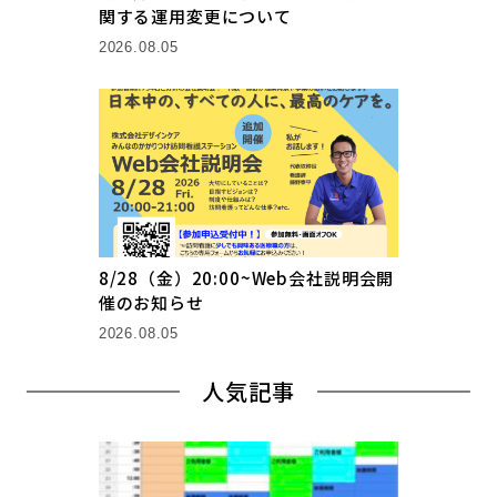
関する運用変更について
2026.08.05
8/28（金）20:00~Web会社説明会開
催のお知らせ
2026.08.05
人気記事