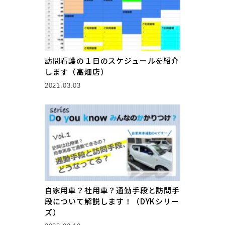
訪問看護の１日のスケジュールを紹介
します（高畑店）
2021.03.03
自家用車？社用車？通勤手段と訪問手
段について解説します！（DYKシリー
ズ）