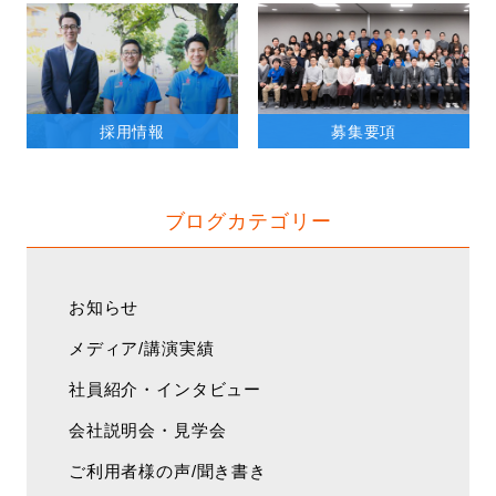
採用情報
募集要項
ブログカテゴリー
お知らせ
メディア/講演実績
社員紹介・インタビュー
会社説明会・見学会
ご利用者様の声/聞き書き