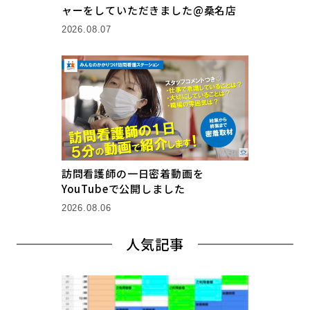
ャーをしていただきました@桑名店
2026.08.07
訪問看護師の一日密着動画を
YouTubeで公開しました
2026.08.06
人気記事