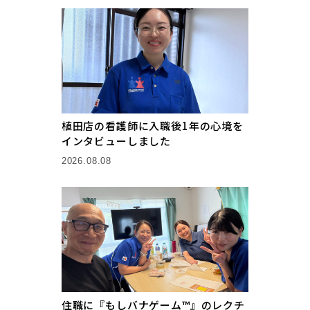
植田店の看護師に入職後1年の心境を
インタビューしました
2026.08.08
住職に『もしバナゲーム™』のレクチ