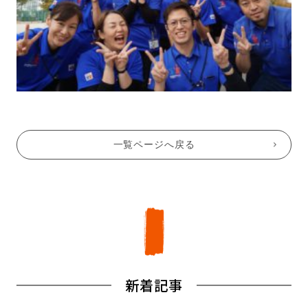
一覧ページへ戻る
新着記事