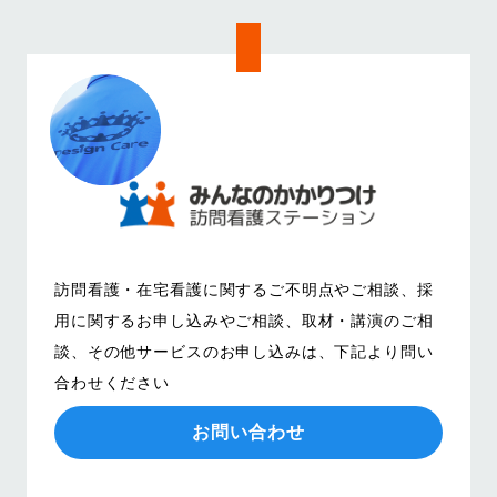
訪問看護・在宅看護に関するご不明点やご相談、
採
用に関するお申し込みやご相談、取材・講演のご相
談、その他サービスのお申し込みは、
下記より問い
合わせください
お問い合わせ