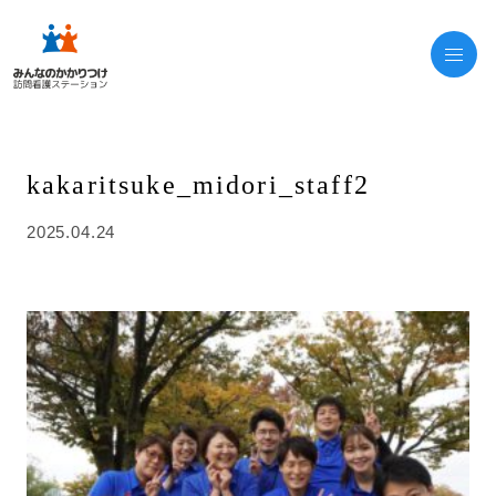
kakaritsuke_midori_staff2
2025.04.24