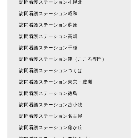
訪問看護ステーション札幌北
訪問看護ステーション昭和
訪問看護ステーション蘇原
訪問看護ステーション高畑
訪問看護ステーション千種
訪問看護ステーション津（こころ専門）
訪問看護ステーションつくば
訪問看護ステーション東京・豊洲
訪問看護ステーション徳島
訪問看護ステーション苫小牧
訪問看護ステーション名古屋
訪問看護ステーション藤が丘