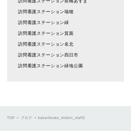
訪問看護ステーション前橋あずま
訪問看護ステーション瑞穂
訪問看護ステーション緑
訪問看護ステーション箕面
訪問看護ステーション名北
訪問看護ステーション四日市
訪問看護ステーション緑地公園
TOP
ブログ
kakaritsuke_midori_staff2