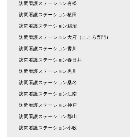
訪問看護ステーション有松
訪問看護ステーション植田
訪問看護ステーション鵜沼
訪問看護ステーション大府（こころ専門）
訪問看護ステーション香川
訪問看護ステーション春日井
訪問看護ステーション黒川
訪問看護ステーション桑名
訪問看護ステーション江南
訪問看護ステーション神戸
訪問看護ステーション郡山
訪問看護ステーション小牧