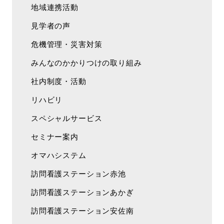
地域連携活動
見学者の声
危機管理・災害対策
みんなのかかりつけの取り組み
社内制度・活動
リハビリ
スペシャルサービス
セミナー案内
オマハシステム
訪問看護ステーション赤池
訪問看護ステーションあかぎ
訪問看護ステーション安佐南