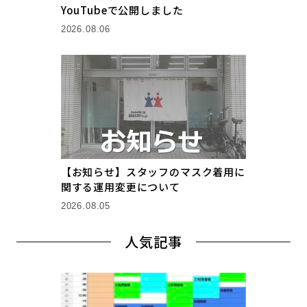
YouTubeで公開しました
2026.08.06
【お知らせ】スタッフのマスク着用に
関する運用変更について
2026.08.05
人気記事