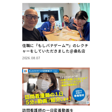
住職に『もしバナゲーム™』のレクチ
ャーをしていただきました@桑名店
2026.08.07
訪問看護師の一日密着動画を