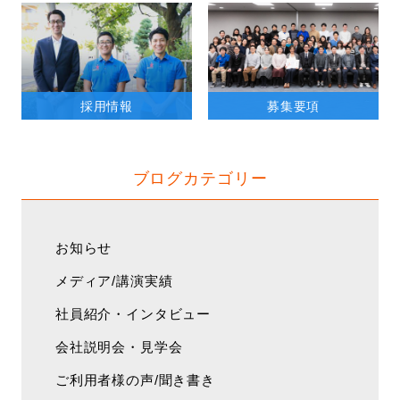
採用情報
募集要項
ブログカテゴリー
お知らせ
メディア/講演実績
社員紹介・インタビュー
会社説明会・見学会
ご利用者様の声/聞き書き