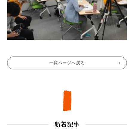
一覧ページへ戻る
新着記事