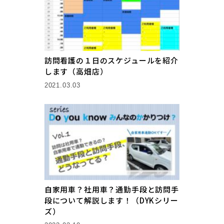
訪問看護の１日のスケジュールを紹介
します（高畑店）
2021.03.03
自家用車？社用車？通勤手段と訪問手
段について解説します！（DYKシリー
ズ）