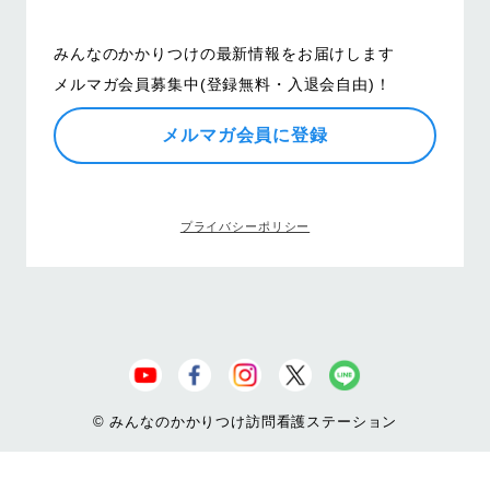
みんなのかかりつけの最新情報をお届けします
メルマガ会員募集中(登録無料・入退会自由)！
メルマガ会員に登録
プライバシーポリシー
© みんなのかかりつけ訪問看護ステーション