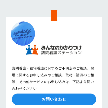
訪問看護・在宅看護に関するご不明点やご相談、
採
用に関するお申し込みやご相談、取材・講演のご相
談、その他サービスのお申し込みは、
下記より問い
合わせください
お問い合わせ