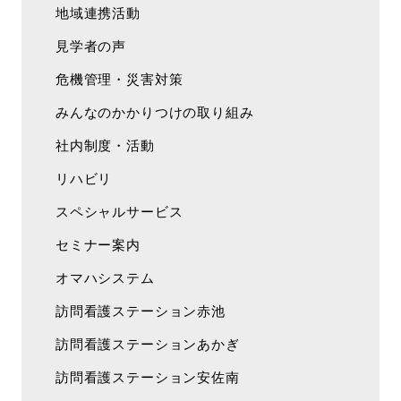
地域連携活動
見学者の声
危機管理・災害対策
みんなのかかりつけの取り組み
社内制度・活動
リハビリ
スペシャルサービス
セミナー案内
オマハシステム
訪問看護ステーション赤池
訪問看護ステーションあかぎ
訪問看護ステーション安佐南