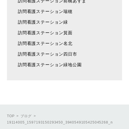
訪問看護ステーション前橋あずま
訪問看護ステーション瑞穂
訪問看護ステーション緑
訪問看護ステーション箕面
訪問看護ステーション名北
訪問看護ステーション四日市
訪問看護ステーション緑地公園
TOP
ブログ
19114005_1597193150293450_3940549105425045268_n