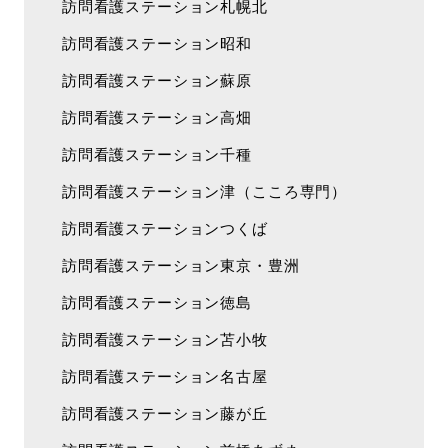
訪問看護ステーション札幌北
訪問看護ステーション昭和
訪問看護ステーション蘇原
訪問看護ステーション高畑
訪問看護ステーション千種
訪問看護ステーション津（こころ専門）
訪問看護ステーションつくば
訪問看護ステーション東京・豊洲
訪問看護ステーション徳島
訪問看護ステーション苫小牧
訪問看護ステーション名古屋
訪問看護ステーション藤が丘