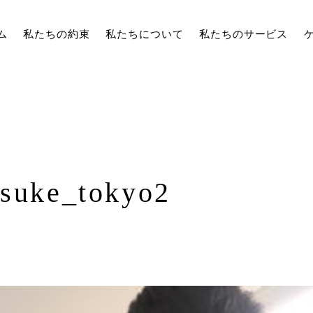
ム
私たちの約束
私たちについて
私たちのサービス
tsuke_tokyo2