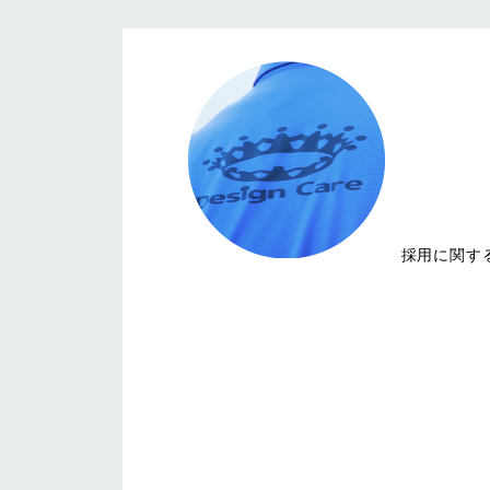
採用に関す