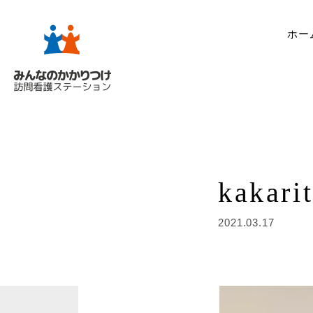
ホー
kakari
2021.03.17