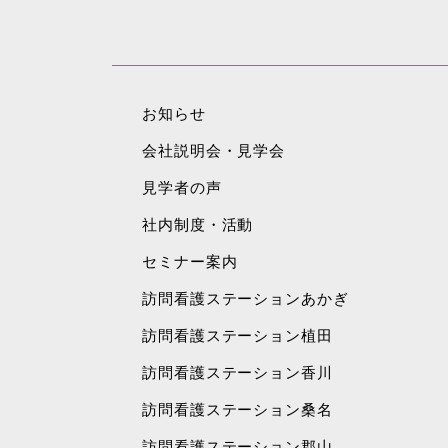
お知らせ
会社説明会・見学会
見学者の声
社内制度・活動
セミナー案内
訪問看護ステーションあかぎ
訪問看護ステーション植田
訪問看護ステーション香川
訪問看護ステーション桑名
訪問看護ステーション郡山