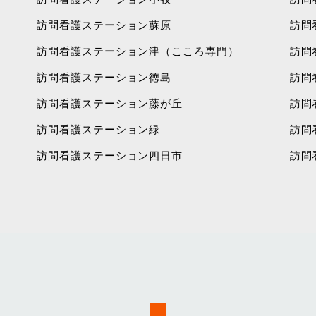
訪問看護ステーション蘇原
訪問
訪問看護ステーション津（こころ専門）
訪問
訪問看護ステーション徳島
訪問
訪問看護ステーション藤が丘
訪問
訪問看護ステーション緑
訪問
訪問看護ステーション四日市
訪問