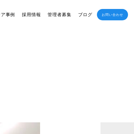
ケア事例
採用情報
管理者募集
ブログ
お問い合わせ