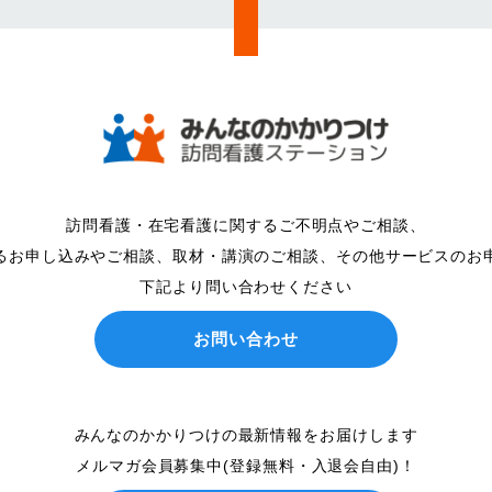
訪問看護・在宅看護に関するご不明点やご相談、
るお申し込みやご相談、取材・講演のご相談、その他サービスのお
下記より問い合わせください
お問い合わせ
みんなのかかりつけの最新情報をお届けします
メルマガ会員募集中(登録無料・入退会自由)！