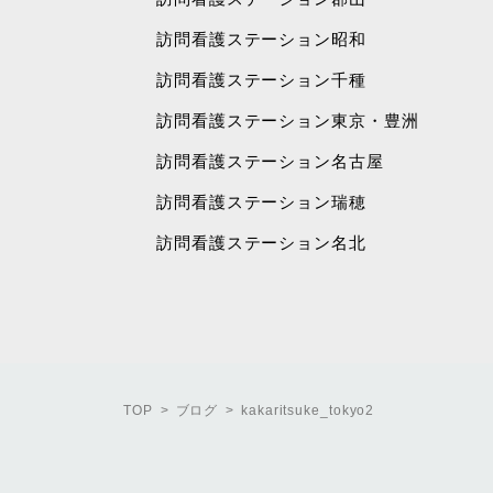
訪問看護ステーション昭和
訪問看護ステーション千種
訪問看護ステーション東京・豊洲
訪問看護ステーション名古屋
訪問看護ステーション瑞穂
訪問看護ステーション名北
TOP
ブログ
kakaritsuke_tokyo2