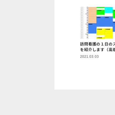
訪問看護の１日の
を紹介します（高
2021.03.03