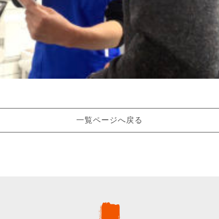
一覧ページへ戻る