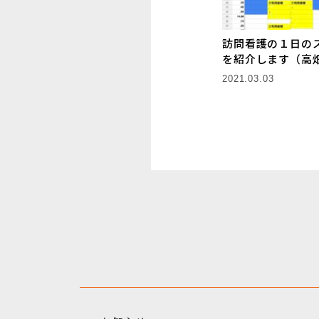
訪問看護の１日の
を紹介します（高
2021.03.03