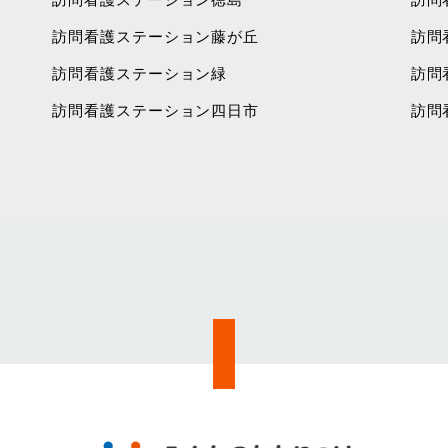
訪問看護ステーション藤が丘
訪問
訪問看護ステーション緑
訪問
訪問看護ステーション四日市
訪問