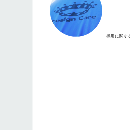
採用に関す