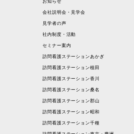
お知らせ
会社説明会・見学会
見学者の声
社内制度・活動
セミナー案内
訪問看護ステーションあかぎ
訪問看護ステーション植田
訪問看護ステーション香川
訪問看護ステーション桑名
訪問看護ステーション郡山
訪問看護ステーション昭和
訪問看護ステーション千種
訪問看護ステーション東京・豊洲