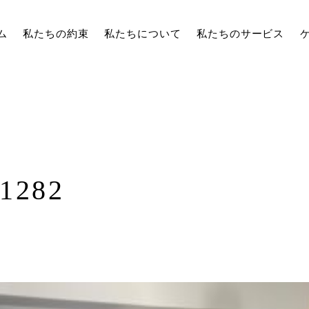
ム
私たちの約束
私たちについて
私たちのサービス
1282