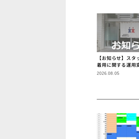
【お知らせ】スタ
着用に関する運用
2026.08.05