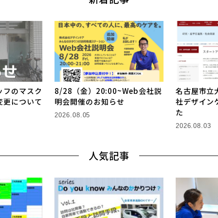
ッフのマスク
8/28（金）20:00~Web会社説
名古屋市立
変更について
明会開催のお知らせ
社デザイン
た
2026.08.05
2026.08.03
人気記事