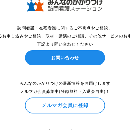
訪問看護・在宅看護に関するご不明点やご相談、
るお申し込みやご相談、取材・講演のご相談、その他サービスのお
下記より問い合わせください
お問い合わせ
みんなのかかりつけの最新情報をお届けします
メルマガ会員募集中(登録無料・入退会自由)！
メルマガ会員に登録