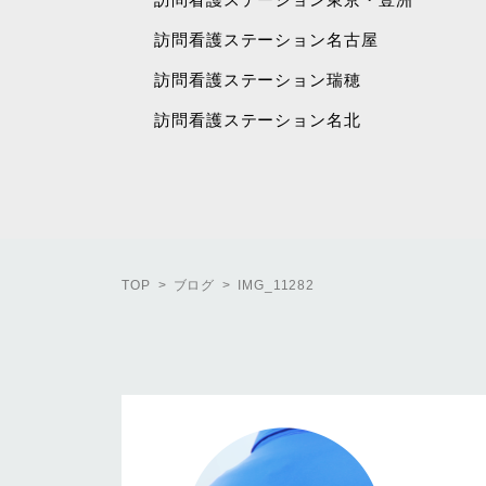
訪問看護ステーション名古屋
訪問看護ステーション瑞穂
訪問看護ステーション名北
TOP
ブログ
IMG_11282