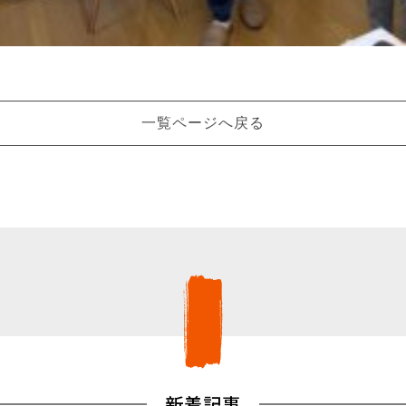
一覧ページへ戻る
新着記事