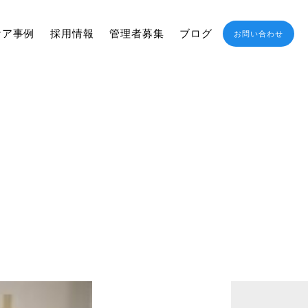
ケア事例
採用情報
管理者募集
ブログ
お問い合わせ