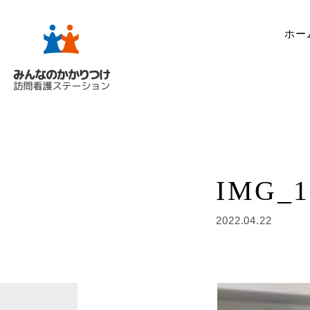
ホー
IMG_1
2022.04.22