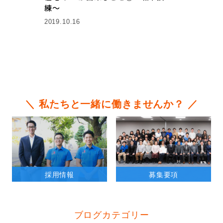
練〜
2019.10.16
＼ 私たちと一緒に働きませんか？ ／
採用情報
募集要項
ブログカテゴリー