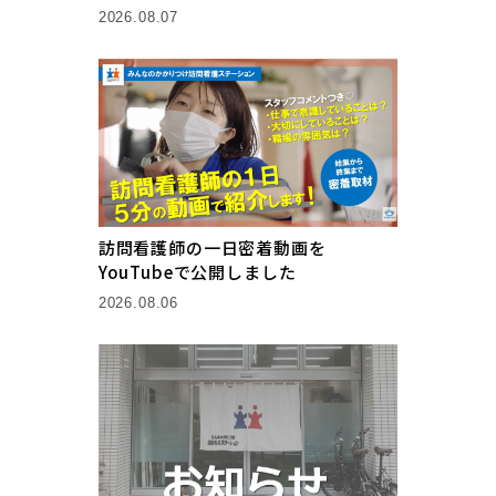
2026.08.07
訪問看護師の一日密着動画を
YouTubeで公開しました
2026.08.06