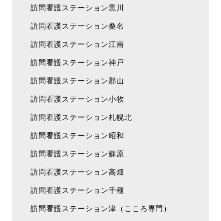
訪問看護ステーション黒川
訪問看護ステーション桑名
訪問看護ステーション江南
訪問看護ステーション神戸
訪問看護ステーション郡山
訪問看護ステーション小牧
訪問看護ステーション札幌北
訪問看護ステーション昭和
訪問看護ステーション蘇原
訪問看護ステーション高畑
訪問看護ステーション千種
訪問看護ステーション津（こころ専門）