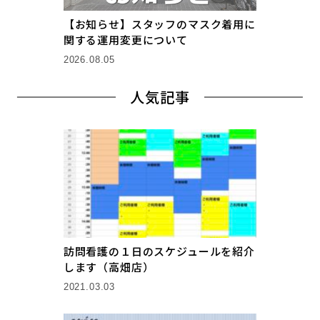
【お知らせ】スタッフのマスク着用に
関する運用変更について
2026.08.05
人気記事
訪問看護の１日のスケジュールを紹介
します（高畑店）
2021.03.03