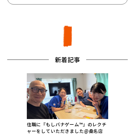
新着記事
住職に『もしバナゲーム™』のレクチ
ャーをしていただきました@桑名店