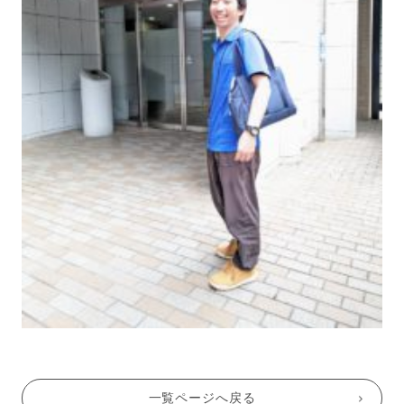
一覧ページへ戻る