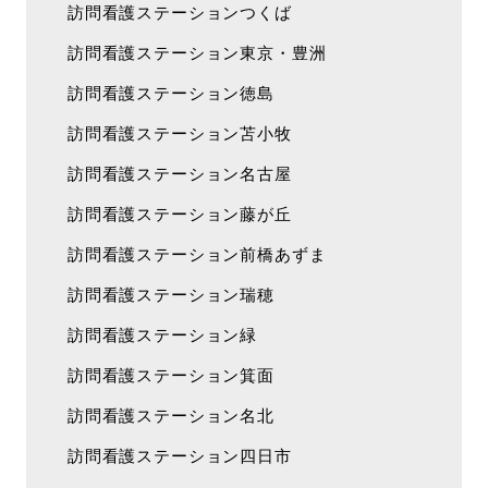
訪問看護ステーションつくば
訪問看護ステーション東京・豊洲
訪問看護ステーション徳島
訪問看護ステーション苫小牧
訪問看護ステーション名古屋
訪問看護ステーション藤が丘
訪問看護ステーション前橋あずま
訪問看護ステーション瑞穂
訪問看護ステーション緑
訪問看護ステーション箕面
訪問看護ステーション名北
訪問看護ステーション四日市