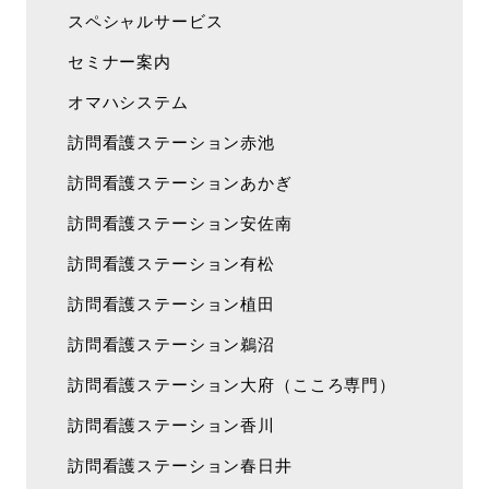
スペシャルサービス
セミナー案内
オマハシステム
訪問看護ステーション赤池
訪問看護ステーションあかぎ
訪問看護ステーション安佐南
訪問看護ステーション有松
訪問看護ステーション植田
訪問看護ステーション鵜沼
訪問看護ステーション大府（こころ専門）
訪問看護ステーション香川
訪問看護ステーション春日井