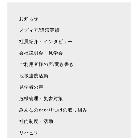
お知らせ
メディア/講演実績
社員紹介・インタビュー
会社説明会・見学会
ご利用者様の声/聞き書き
地域連携活動
見学者の声
危機管理・災害対策
みんなのかかりつけの取り組み
社内制度・活動
リハビリ