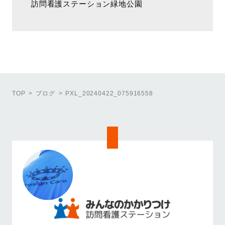
訪問看護ステーション緑地公園
TOP
ブログ
PXL_20240422_075916558