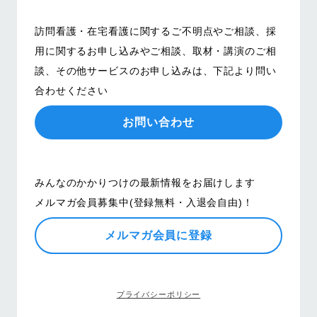
訪問看護・在宅看護に関するご不明点やご相談、
採
用に関するお申し込みやご相談、取材・講演のご相
談、その他サービスのお申し込みは、
下記より問い
合わせください
お問い合わせ
みんなのかかりつけの最新情報をお届けします
メルマガ会員募集中(登録無料・入退会自由)！
メルマガ会員に登録
プライバシーポリシー