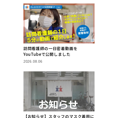
訪問看護師の一日密着動画を
YouTubeで公開しました
2026.08.06
【お知らせ】スタッフのマスク着用に