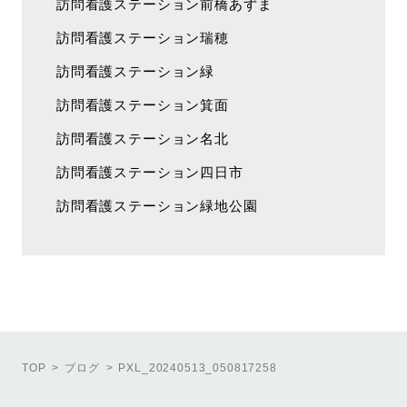
訪問看護ステーション前橋あずま
訪問看護ステーション瑞穂
訪問看護ステーション緑
訪問看護ステーション箕面
訪問看護ステーション名北
訪問看護ステーション四日市
訪問看護ステーション緑地公園
TOP
ブログ
PXL_20240513_050817258