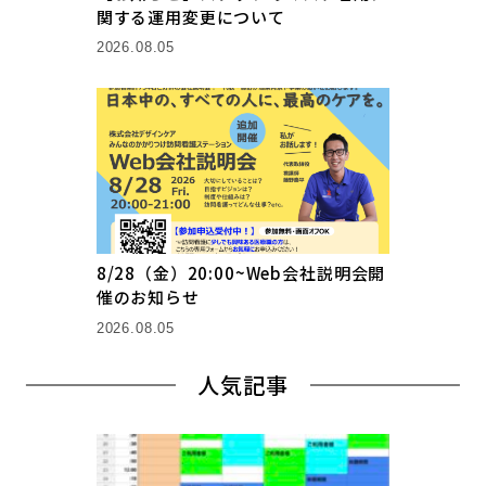
関する運用変更について
2026.08.05
8/28（金）20:00~Web会社説明会開
催のお知らせ
2026.08.05
人気記事