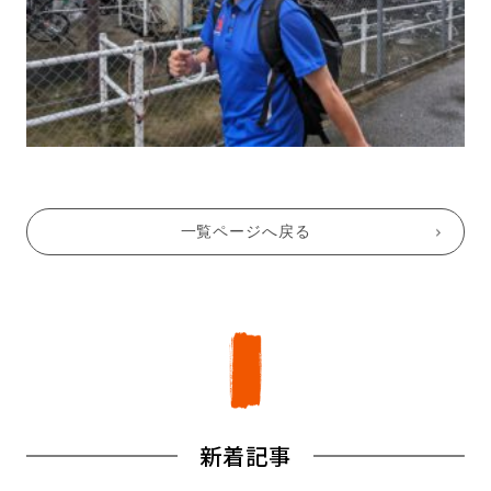
一覧ページへ戻る
新着記事