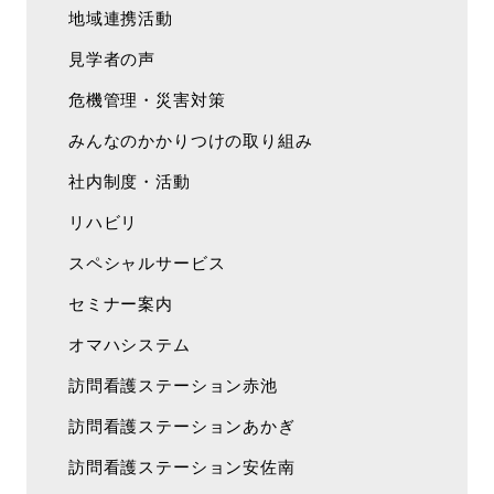
地域連携活動
見学者の声
危機管理・災害対策
みんなのかかりつけの取り組み
社内制度・活動
リハビリ
スペシャルサービス
セミナー案内
オマハシステム
訪問看護ステーション赤池
訪問看護ステーションあかぎ
訪問看護ステーション安佐南