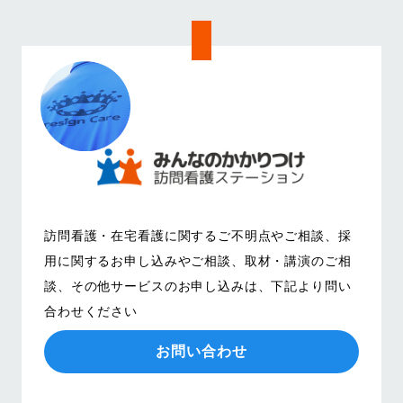
訪問看護・在宅看護に関するご不明点やご相談、
採
用に関するお申し込みやご相談、取材・講演のご相
談、その他サービスのお申し込みは、
下記より問い
合わせください
お問い合わせ