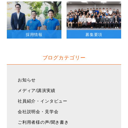
採用情報
募集要項
ブログカテゴリー
お知らせ
メディア/講演実績
社員紹介・インタビュー
会社説明会・見学会
ご利用者様の声/聞き書き