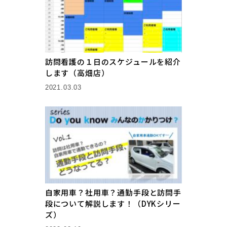
訪問看護の１日のスケジュールを紹介
します（高畑店）
2021.03.03
自家用車？社用車？通勤手段と訪問手
段について解説します！（DYKシリー
ズ）