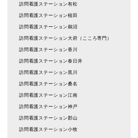
訪問看護ステーション有松
訪問看護ステーション植田
訪問看護ステーション鵜沼
訪問看護ステーション大府（こころ専門）
訪問看護ステーション香川
訪問看護ステーション春日井
訪問看護ステーション黒川
訪問看護ステーション桑名
訪問看護ステーション江南
訪問看護ステーション神戸
訪問看護ステーション郡山
訪問看護ステーション小牧