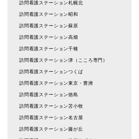
訪問看護ステーション札幌北
訪問看護ステーション昭和
訪問看護ステーション蘇原
訪問看護ステーション高畑
訪問看護ステーション千種
訪問看護ステーション津（こころ専門）
訪問看護ステーションつくば
訪問看護ステーション東京・豊洲
訪問看護ステーション徳島
訪問看護ステーション苫小牧
訪問看護ステーション名古屋
訪問看護ステーション藤が丘