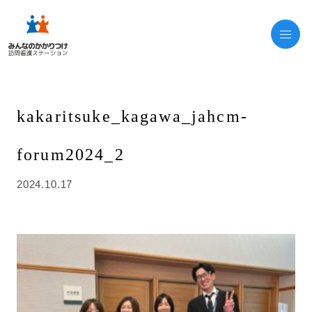
kakaritsuke_kagawa_jahcm-
forum2024_2
2024.10.17