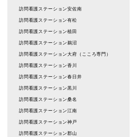
訪問看護ステーション安佐南
訪問看護ステーション有松
訪問看護ステーション植田
訪問看護ステーション鵜沼
訪問看護ステーション大府（こころ専門）
訪問看護ステーション香川
訪問看護ステーション春日井
訪問看護ステーション黒川
訪問看護ステーション桑名
訪問看護ステーション江南
訪問看護ステーション神戸
訪問看護ステーション郡山