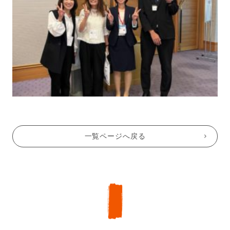
一覧ページへ戻る