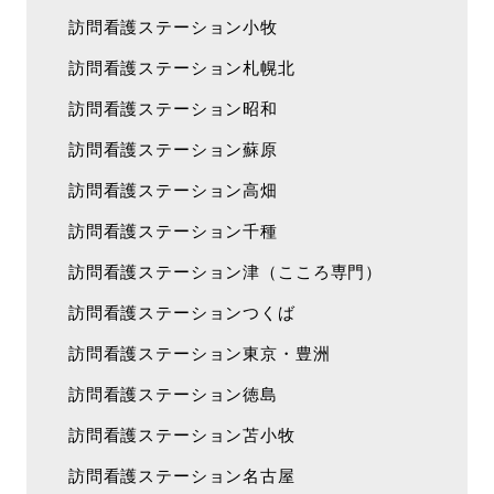
訪問看護ステーション小牧
訪問看護ステーション札幌北
訪問看護ステーション昭和
訪問看護ステーション蘇原
訪問看護ステーション高畑
訪問看護ステーション千種
訪問看護ステーション津（こころ専門）
訪問看護ステーションつくば
訪問看護ステーション東京・豊洲
訪問看護ステーション徳島
訪問看護ステーション苫小牧
訪問看護ステーション名古屋