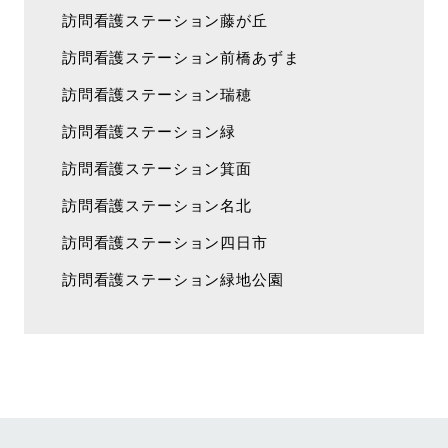
訪問看護ステーション藤が丘
訪問看護ステーション前橋あずま
訪問看護ステーション瑞穂
訪問看護ステーション緑
訪問看護ステーション箕面
訪問看護ステーション名北
訪問看護ステーション四日市
訪問看護ステーション緑地公園