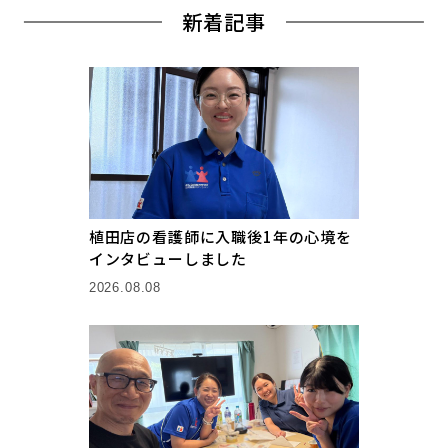
新着記事
植田店の看護師に入職後1年の心境を
インタビューしました
2026.08.08