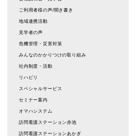
ご利用者様の声/聞き書き
地域連携活動
見学者の声
危機管理・災害対策
みんなのかかりつけの取り組み
社内制度・活動
リハビリ
スペシャルサービス
セミナー案内
オマハシステム
訪問看護ステーション赤池
訪問看護ステーションあかぎ