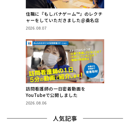
住職に『もしバナゲーム™』のレクチ
ャーをしていただきました@桑名店
2026.08.07
訪問看護師の一日密着動画を
YouTubeで公開しました
2026.08.06
人気記事