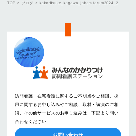
TOP
ブログ
kakaritsuke_kagawa_jahcm-forum2024_2
訪問看護・在宅看護に関するご不明点やご相談、
採
用に関するお申し込みやご相談、取材・講演のご相
談、その他サービスのお申し込みは、
下記より問い
合わせください
お問い合わせ