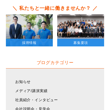
＼ 私たちと一緒に働きませんか？ ／
採用情報
募集要項
ブログカテゴリー
お知らせ
メディア/講演実績
社員紹介・インタビュー
会社説明会・見学会