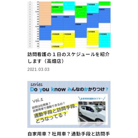
訪問看護の１日のスケジュールを紹介
します（高畑店）
2021.03.03
自家用車？社用車？通勤手段と訪問手