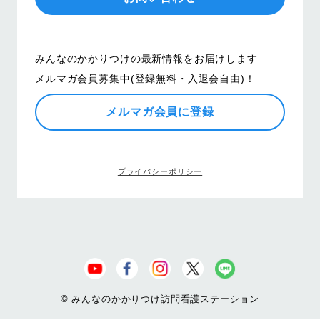
みんなのかかりつけの最新情報をお届けします
メルマガ会員募集中(登録無料・入退会自由)！
メルマガ会員に登録
プライバシーポリシー
© みんなのかかりつけ訪問看護ステーション