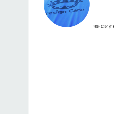
採用に関す