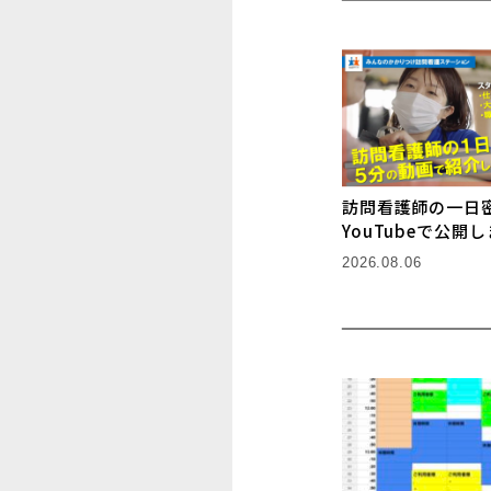
訪問看護師の一日
YouTubeで公開
2026.08.06