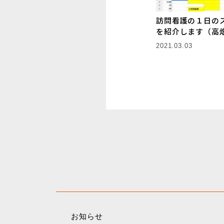
訪問看護の１日の
を紹介します（高
2021.03.03
お知らせ