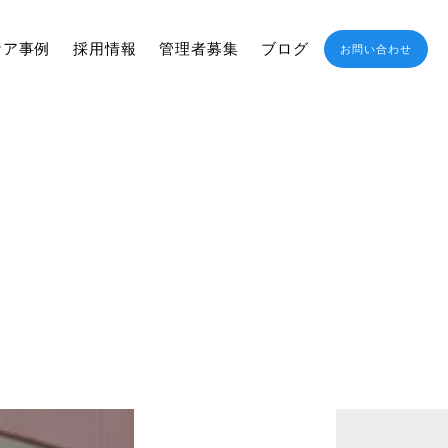
ケア事例
採用情報
管理者募集
ブログ
お問い合わせ