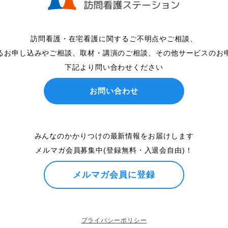
訪問看護・在宅看護に関するご不明点やご相談、
るお申し込みやご相談、取材・講演のご相談、その他サービスのお
下記より問い合わせください
お問い合わせ
みんなのかかりつけの最新情報をお届けします
メルマガ会員募集中(登録無料・入退会自由)！
メルマガ会員に登録
プライバシーポリシー