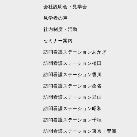
会社説明会・見学会
見学者の声
社内制度・活動
セミナー案内
訪問看護ステーションあかぎ
訪問看護ステーション植田
訪問看護ステーション香川
訪問看護ステーション桑名
訪問看護ステーション郡山
訪問看護ステーション昭和
訪問看護ステーション千種
訪問看護ステーション東京・豊洲