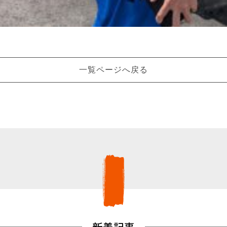
一覧ページへ戻る
新着記事