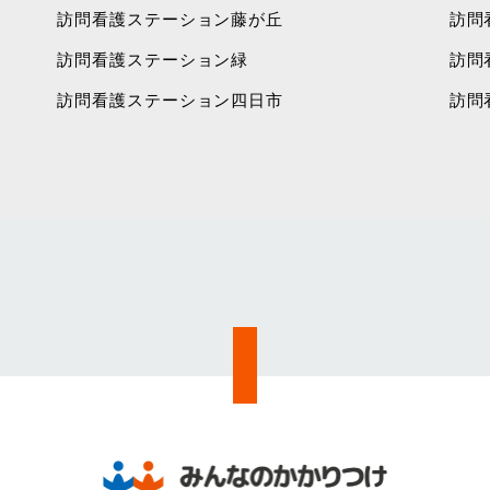
訪問看護ステーション藤が丘
訪問
訪問看護ステーション緑
訪問
訪問看護ステーション四日市
訪問