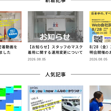
密着動画を
【お知らせ】スタッフのマスク
8/28（金）
しました
着用に関する運用変更について
明会開催の
2026.08.05
2026.08.05
人気記事