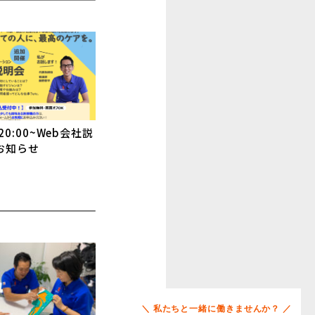
20:00~Web会社説
お知らせ
＼ 私たちと一緒に働きませんか？ ／