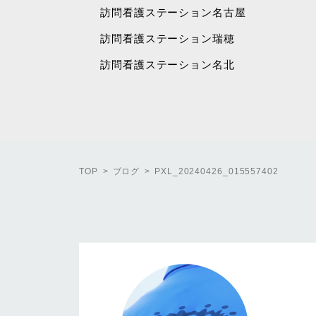
訪問看護ステーション名古屋
訪問看護ステーション瑞穂
訪問看護ステーション名北
TOP
ブログ
PXL_20240426_015557402