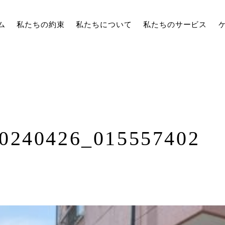
ム
私たちの約束
私たちについて
私たちのサービス
0240426_015557402