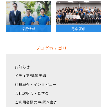
採用情報
募集要項
ブログカテゴリー
お知らせ
メディア/講演実績
社員紹介・インタビュー
会社説明会・見学会
ご利用者様の声/聞き書き