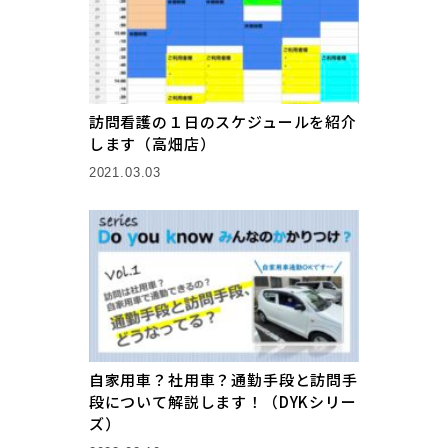
訪問看護の１日のスケジュールを紹介
します（高畑店）
2021.03.03
自家用車？社用車？通勤手段と訪問手
段について解説します！（DYKシリー
ズ）