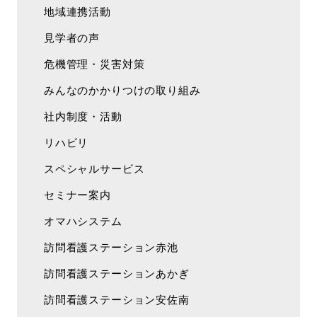
地域連携活動
見学者の声
危機管理・災害対策
みんなのかかりつけの取り組み
社内制度・活動
リハビリ
スペシャルサービス
セミナー案内
オマハシステム
訪問看護ステーション赤池
訪問看護ステーションあかぎ
訪問看護ステーション安佐南