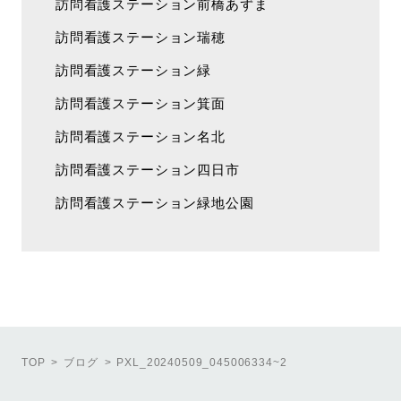
訪問看護ステーション前橋あずま
訪問看護ステーション瑞穂
訪問看護ステーション緑
訪問看護ステーション箕面
訪問看護ステーション名北
訪問看護ステーション四日市
訪問看護ステーション緑地公園
TOP
ブログ
PXL_20240509_045006334~2