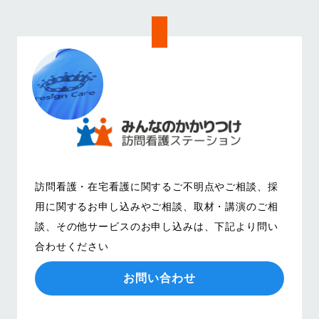
訪問看護・在宅看護に関するご不明点やご相談、
採
用に関するお申し込みやご相談、取材・講演のご相
談、その他サービスのお申し込みは、
下記より問い
合わせください
お問い合わせ