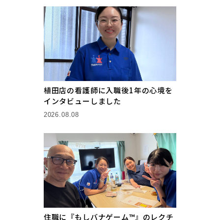
植田店の看護師に入職後1年の心境を
インタビューしました
2026.08.08
住職に『もしバナゲーム™』のレクチ