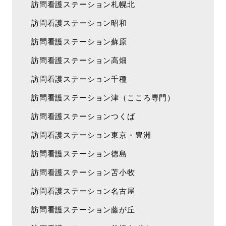
訪問看護ステーション札幌北
訪問看護ステーション昭和
訪問看護ステーション蘇原
訪問看護ステーション高畑
訪問看護ステーション千種
訪問看護ステーション津（こころ専門）
訪問看護ステーションつくば
訪問看護ステーション東京・豊洲
訪問看護ステーション徳島
訪問看護ステーション苫小牧
訪問看護ステーション名古屋
訪問看護ステーション藤が丘