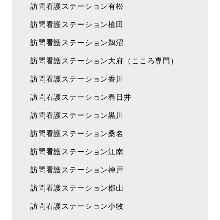
訪問看護ステーション有松
訪問看護ステーション植田
訪問看護ステーション鵜沼
訪問看護ステーション大府（こころ専門）
訪問看護ステーション香川
訪問看護ステーション春日井
訪問看護ステーション黒川
訪問看護ステーション桑名
訪問看護ステーション江南
訪問看護ステーション神戸
訪問看護ステーション郡山
訪問看護ステーション小牧