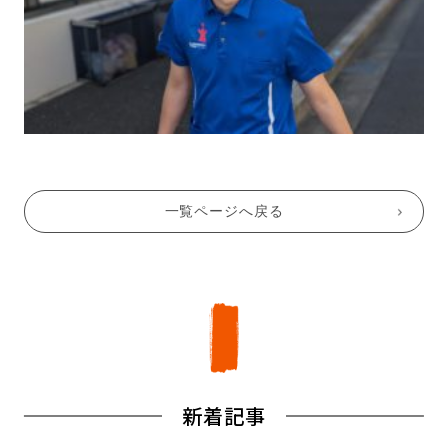
一覧ページへ戻る
新着記事