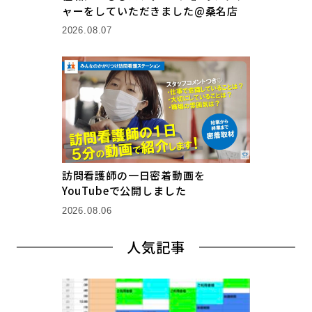
ャーをしていただきました@桑名店
2026.08.07
訪問看護師の一日密着動画を
YouTubeで公開しました
2026.08.06
人気記事